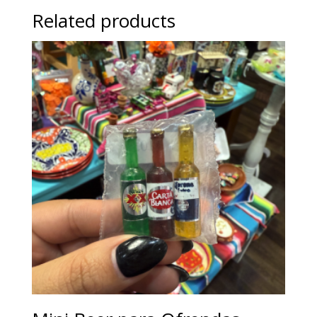
Related products