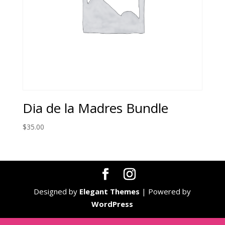
Dia de la Madres Bundle
$
35.00
Designed by
Elegant Themes
| Powered by
WordPress