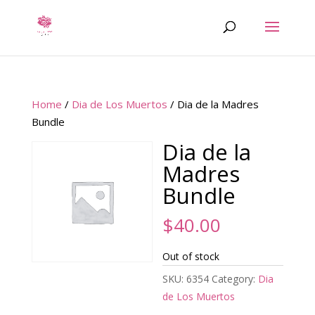
Home
/
Dia de Los Muertos
/ Dia de la Madres
Bundle
Dia de la
Madres
Bundle
$
40.00
Out of stock
SKU:
6354
Category:
Dia
de Los Muertos