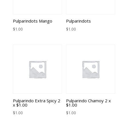
Pulparindots Mango
Pulparindots
$
1.00
$
1.00
Pulparindo Extra Spicy 2
Pulparindo Chamoy 2 x
x $1.00
$1.00
$
1.00
$
1.00