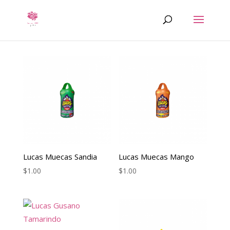
Lucas Muecas Sandia
Lucas Muecas Mango
$
1.00
$
1.00