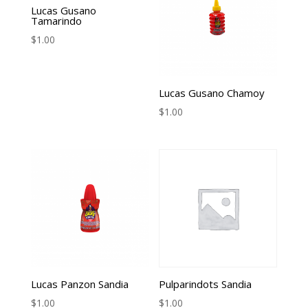
Lucas Gusano
Tamarindo
$
1.00
Lucas Gusano Chamoy
$
1.00
Lucas Panzon Sandia
Pulparindots Sandia
$
1.00
$
1.00