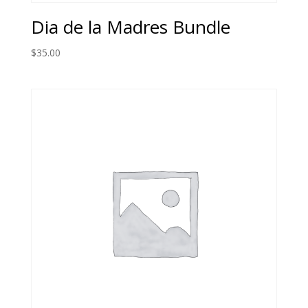
Dia de la Madres Bundle
$
35.00