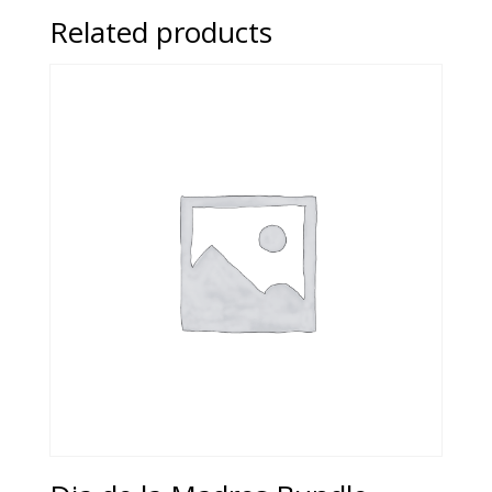
Related products