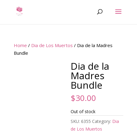
Home
/
Dia de Los Muertos
/ Dia de la Madres
Bundle
Dia de la
Madres
Bundle
$
30.00
Out of stock
SKU:
6355
Category:
Dia
de Los Muertos