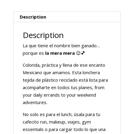
Description
Description
La que tiene el nombre bien ganado…
porque es
la mera mera
😉💕
Colorida, práctica y llena de ese encanto
Mexicano que amamos. Esta lonchera
tejida de plástico reciclado está lista para
acompañarte en todos tus planes, from
your daily errands to your weekend
adventures.
No solo es para el lunch, úsala para tu
cafecito run, makeup, viajes, gym
essentials o para cargar todo lo que una